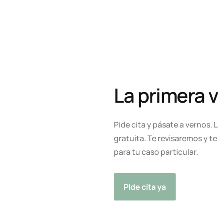
La primera v
Pide cita y pásate a vernos.
gratuita. Te revisaremos y t
para tu caso particular.
PIde cita ya