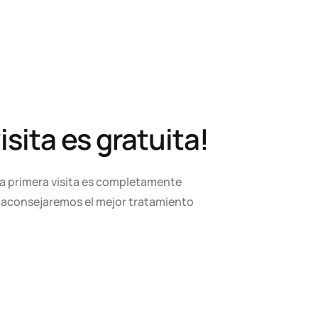
isita es gratuita!
 La primera visita es completamente
e aconsejaremos el mejor tratamiento