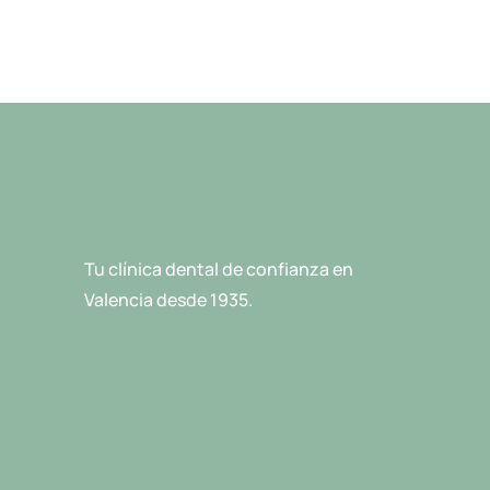
Tu clínica dental de confianza en
Valencia desde 1935.