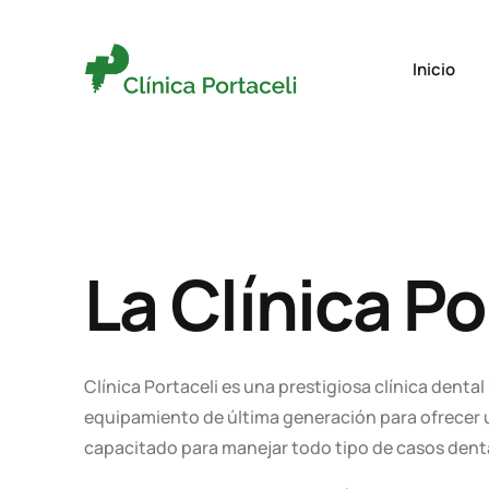
Inicio
La Clínica Po
Clínica Portaceli es una prestigiosa clínica denta
equipamiento de última generación para ofrecer u
capacitado para manejar todo tipo de casos denta