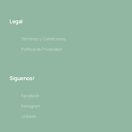
Legal
Términos y Condiciones
Política de Privacidad
Síguenos!
Facebook
Instagram
LinkedIn