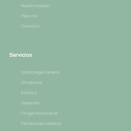
Nuestro equipo
Pide cita
Contacto
Servicios
Odontología General
Ortodoncia
Estética
Implantes
Cirugía Maxilofacial
Peritaciones Médicas