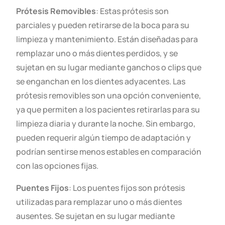
Prótesis Removibles
: Estas prótesis son
parciales y pueden retirarse de la boca para su
limpieza y mantenimiento. Están diseñadas para
remplazar uno o más dientes perdidos, y se
sujetan en su lugar mediante ganchos o clips que
se enganchan en los dientes adyacentes. Las
prótesis removibles son una opción conveniente,
ya que permiten a los pacientes retirarlas para su
limpieza diaria y durante la noche. Sin embargo,
pueden requerir algún tiempo de adaptación y
podrían sentirse menos estables en comparación
con las opciones fijas.
Puentes Fijos
: Los puentes fijos son prótesis
utilizadas para remplazar uno o más dientes
ausentes. Se sujetan en su lugar mediante