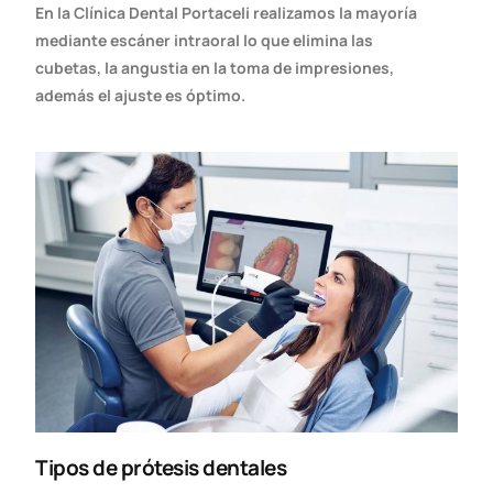
En la Clínica Dental Portaceli realizamos la mayoría
mediante escáner
intraoral lo que elimina las
cubetas, la angustia en la toma de
impresiones,
además el ajuste es óptimo.
Tipos de prótesis dentales