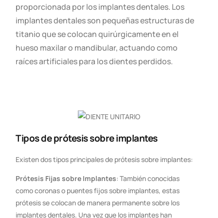
proporcionada por los implantes dentales. Los
implantes dentales son pequeñas estructuras de
titanio que se colocan quirúrgicamente en el
hueso maxilar o mandibular, actuando como
raíces artificiales para los dientes perdidos.
Tipos de prótesis sobre implantes
Existen dos tipos principales de prótesis sobre implantes:
Prótesis Fijas sobre Implantes
: También conocidas
como coronas o puentes fijos sobre implantes, estas
prótesis se colocan de manera permanente sobre los
implantes dentales. Una vez que los implantes han