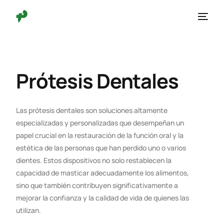
Prótesis Dentales
Las prótesis dentales son soluciones altamente
especializadas y personalizadas que desempeñan un
papel crucial en la restauración de la función oral y la
estética de las personas que han perdido uno o varios
dientes. Estos dispositivos no solo restablecen la
capacidad de masticar adecuadamente los alimentos,
sino que también contribuyen significativamente a
mejorar la confianza y la calidad de vida de quienes las
utilizan.