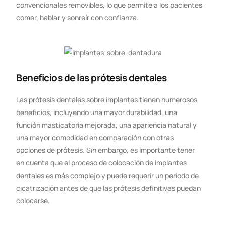
convencionales removibles, lo que permite a los pacientes
comer, hablar y sonreír con confianza.
Beneficios de las prótesis dentales
Las prótesis dentales sobre implantes tienen numerosos
beneficios, incluyendo una mayor durabilidad, una
función masticatoria mejorada, una apariencia natural y
una mayor comodidad en comparación con otras
opciones de prótesis. Sin embargo, es importante tener
en cuenta que el proceso de colocación de implantes
dentales es más complejo y puede requerir un período de
cicatrización antes de que las prótesis definitivas puedan
colocarse.