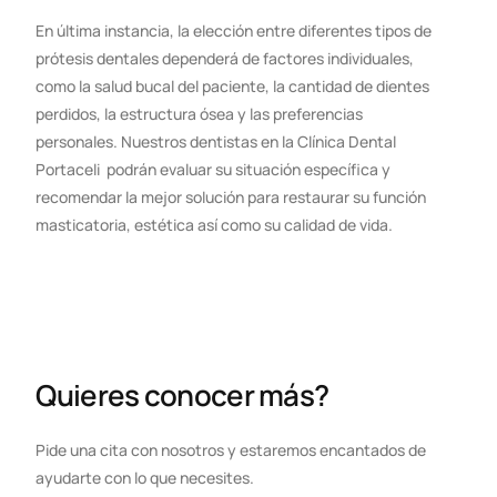
En última instancia, la elección entre diferentes tipos de
prótesis dentales dependerá de factores individuales,
como la salud bucal del paciente, la cantidad de dientes
perdidos, la estructura ósea y las preferencias
personales. Nuestros dentistas en la Clínica Dental
Portaceli podrán evaluar su situación específica y
recomendar la mejor solución para restaurar su función
masticatoria, estética así como su calidad de vida.
Quieres conocer más?
Pide una cita con nosotros y estaremos encantados de
ayudarte con lo que necesites.