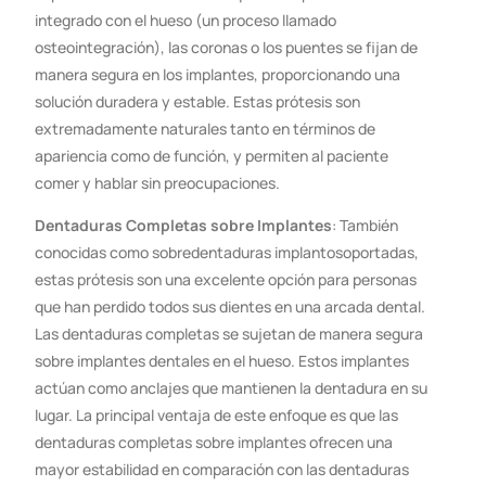
integrado con el hueso (un proceso llamado
osteointegración), las coronas o los puentes se fijan de
manera segura en los implantes, proporcionando una
solución duradera y estable. Estas prótesis son
extremadamente naturales tanto en términos de
apariencia como de función, y permiten al paciente
comer y hablar sin preocupaciones.
Dentaduras Completas sobre Implantes
: También
conocidas como sobredentaduras implantosoportadas,
estas prótesis son una excelente opción para personas
que han perdido todos sus dientes en una arcada dental.
Las dentaduras completas se sujetan de manera segura
sobre implantes dentales en el hueso. Estos implantes
actúan como anclajes que mantienen la dentadura en su
lugar. La principal ventaja de este enfoque es que las
dentaduras completas sobre implantes ofrecen una
mayor estabilidad en comparación con las dentaduras