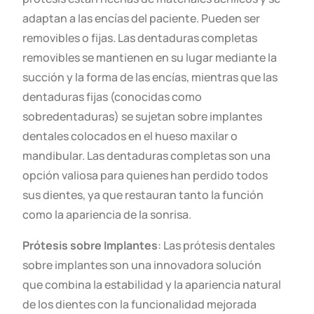
adaptan a las encías del paciente. Pueden ser
removibles o fijas. Las dentaduras completas
removibles se mantienen en su lugar mediante la
succión y la forma de las encías, mientras que las
dentaduras fijas (conocidas como
sobredentaduras) se sujetan sobre implantes
dentales colocados en el hueso maxilar o
mandibular. Las dentaduras completas son una
opción valiosa para quienes han perdido todos
sus dientes, ya que restauran tanto la función
como la apariencia de la sonrisa.
Prótesis sobre Implantes
: Las prótesis dentales
sobre implantes son una innovadora solución
que combina la estabilidad y la apariencia natural
de los dientes con la funcionalidad mejorada