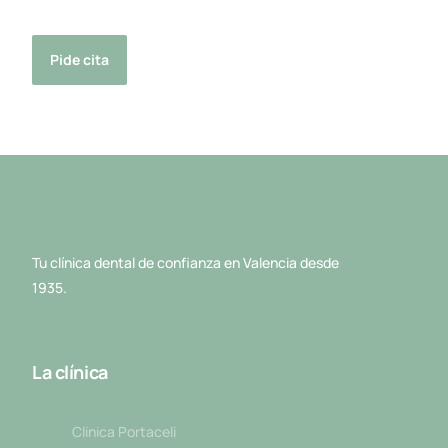
Pide cita
Tu clínica dental de confianza en Valencia desde
1935.
La clínica
Clinica Portaceli