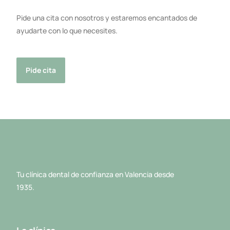
Pide una cita con nosotros y estaremos encantados de
ayudarte con lo que necesites.
Pide cita
Tu clínica dental de confianza en Valencia desde
1935.