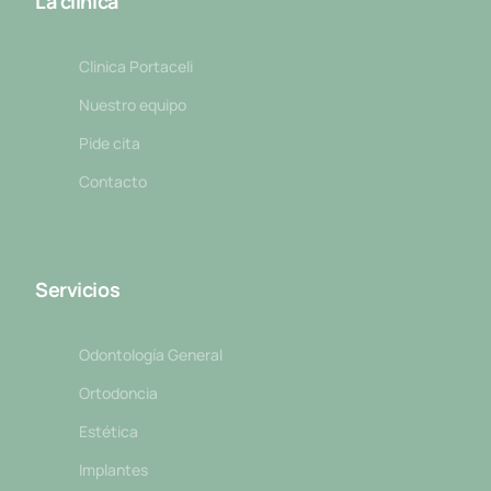
La clínica
Clinica Portaceli
Nuestro equipo
Pide cita
Contacto
Servicios
Odontología General
Ortodoncia
Estética
Implantes