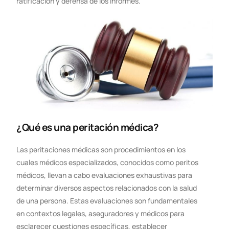
ratificación y defensa de los informes.
¿Qué es una peritación médica?
Las peritaciones médicas son procedimientos en los
cuales médicos especializados, conocidos como peritos
médicos, llevan a cabo evaluaciones exhaustivas para
determinar diversos aspectos relacionados con la salud
de una persona. Estas evaluaciones son fundamentales
en contextos legales, aseguradores y médicos para
esclarecer cuestiones específicas, establecer