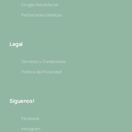
Cirugía Maxilofacial
Peritaciones Médicas
Legal
Términos y Condiciones
Política de Privacidad
Síguenos!
Facebook
Instagram