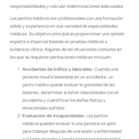
responsabilidades y calcular indemnizaciones adecuadas.
Los peritos médicos son profesionales con una formación
sólida y experiencia en una variedad de especialidades
médicas. Su objetivo principal es proporcionar una opinión
experta e imparcial basada en pruebas médicas y
evidencia clínica. Algunas de las situaciones comunes en
las que se requieren peritaciones médicas incluyen:
Accidentes de tráfico y laborales:
Cuando una
persona resulta lesionada en un accidente, un
perito médico puede evaluar la gravedad de las
lesiones, determinar si están relacionadas con el
accidente y cuantificar los daños físicos y
emocionales sufridos.
Evaluación de incapacidades:
Los peritos
médicos pueden evaluar si una persona es apta
para trabajar después de una lesión o enfermedad,
o si tiene derecho a prestaciones por incapacidad.