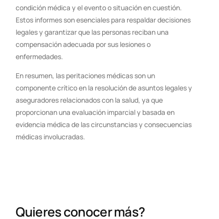
condición médica y el evento o situación en cuestión.
Estos informes son esenciales para respaldar decisiones
legales y garantizar que las personas reciban una
compensación adecuada por sus lesiones o
enfermedades.
En resumen, las peritaciones médicas son un
componente crítico en la resolución de asuntos legales y
aseguradores relacionados con la salud, ya que
proporcionan una evaluación imparcial y basada en
evidencia médica de las circunstancias y consecuencias
médicas involucradas.
Quieres conocer más?