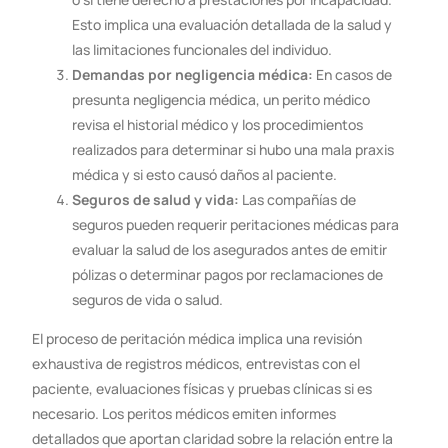
Esto implica una evaluación detallada de la salud y
las limitaciones funcionales del individuo.
Demandas por negligencia médica:
En casos de
presunta negligencia médica, un perito médico
revisa el historial médico y los procedimientos
realizados para determinar si hubo una mala praxis
médica y si esto causó daños al paciente.
Seguros de salud y vida:
Las compañías de
seguros pueden requerir peritaciones médicas para
evaluar la salud de los asegurados antes de emitir
pólizas o determinar pagos por reclamaciones de
seguros de vida o salud.
El proceso de peritación médica implica una revisión
exhaustiva de registros médicos, entrevistas con el
paciente, evaluaciones físicas y pruebas clínicas si es
necesario. Los peritos médicos emiten informes
detallados que aportan claridad sobre la relación entre la