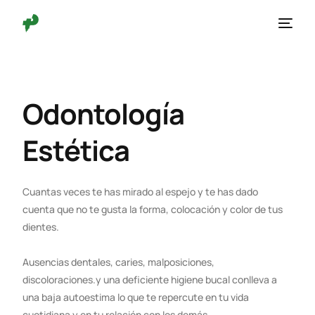
Odontología
Estética
Cuantas veces te has mirado al espejo y te has dado
cuenta que no te gusta la forma, colocación y color de tus
dientes.
Ausencias dentales, caries, malposiciones,
discoloraciones.y una deficiente higiene bucal conlleva a
una baja autoestima lo que te repercute en tu vida
cuotidiana y en tu relación con los demás.