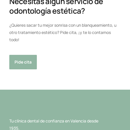
Necesitas algún servicio de
odontología estética?
¿Quieres sacar tu mejor sonrisa con un blanqueamiento, u
otro tratamiento estético? Pide cita, ¡y te lo contamos
todo!
Pide cita
Tu clínica dental de confianza en Valencia desde
1935.