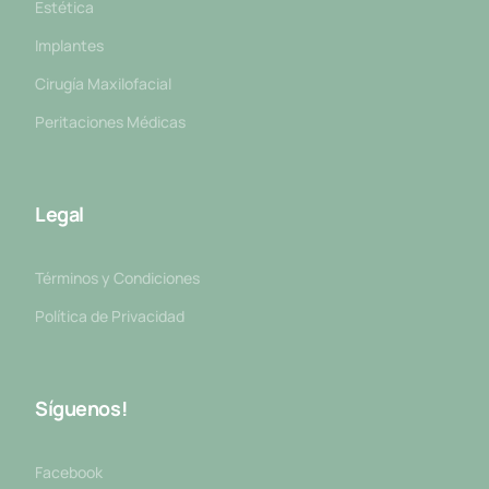
Estética
Implantes
Cirugía Maxilofacial
Peritaciones Médicas
Legal
Términos y Condiciones
Política de Privacidad
Síguenos!
Facebook