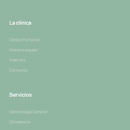
La clínica
Clinica Portaceli
Nuestro equipo
Pide cita
Contacto
Servicios
Odontología General
Ortodoncia