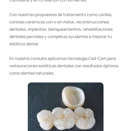
Con nuestras propuestas de tratamiento como carillas,
coronas cerámicas con o sin metal, reconstrucciones
dentales, implantes, blanqueamientos, rehabilitaciones
dentales parciales y completas ayudamos a mejorar tu
estética dental.
En nuestra consulta aplicamos tecnología Cad-Cam para
restauraciones estéticas dentales con resultados óptimos
como dientes naturales.