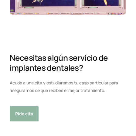
Necesitas algún servicio de
implantes dentales?
Acude a una cita y estudiaremos tu caso particular para
asegurarnos de que recibes el mejor tratamiento.
Pide cita