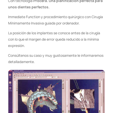
Con tecnología
Procera.
Una planificación perfecta para
unos dientes perfectos.
Immediate Function y procedimiento quirúrgico con Cirugía
Mínimamente Invasiva guiada por ordenador.
La posición de los implantes se conoce antes de la cirugía
con lo que el margen de error queda reducido a la mínima
expresión.
Consúltenos su caso y muy gustosamente le informaremos
detalladamente.