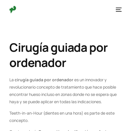
Cirugía guiada por
ordenador
La
cirugía guiada por ordenador
es un innovador y
revolucionario concepto de tratamiento que hace posible
encontrar hueso incluso en zonas donde no se espera que
haya y se puede aplicar en todas las indicaciones.
Teeth-in-an-Hour (dientes en una hora) es parte de este
concepto.