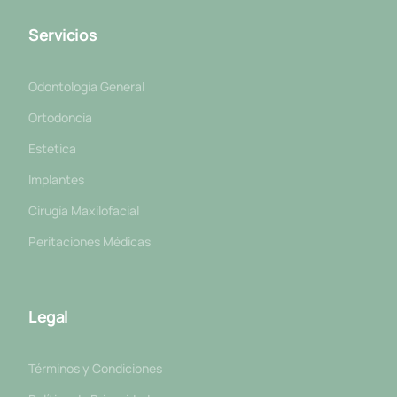
Servicios
Odontología General
Ortodoncia
Estética
Implantes
Cirugía Maxilofacial
Peritaciones Médicas
Legal
Términos y Condiciones