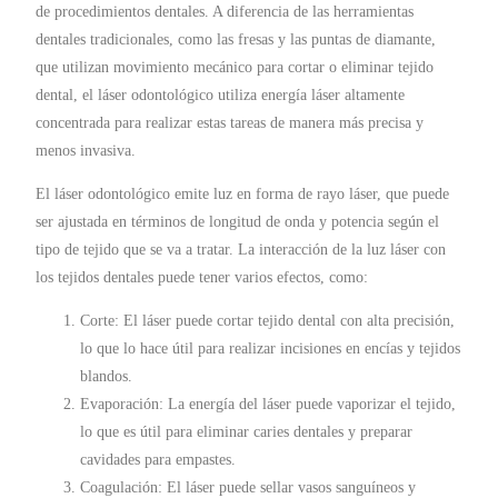
de procedimientos dentales. A diferencia de las herramientas
dentales tradicionales, como las fresas y las puntas de diamante,
que utilizan movimiento mecánico para cortar o eliminar tejido
dental, el láser odontológico utiliza energía láser altamente
concentrada para realizar estas tareas de manera más precisa y
menos invasiva.
El láser odontológico emite luz en forma de rayo láser, que puede
ser ajustada en términos de longitud de onda y potencia según el
tipo de tejido que se va a tratar. La interacción de la luz láser con
los tejidos dentales puede tener varios efectos, como:
Corte: El láser puede cortar tejido dental con alta precisión,
lo que lo hace útil para realizar incisiones en encías y tejidos
blandos.
Evaporación: La energía del láser puede vaporizar el tejido,
lo que es útil para eliminar caries dentales y preparar
cavidades para empastes.
Coagulación: El láser puede sellar vasos sanguíneos y