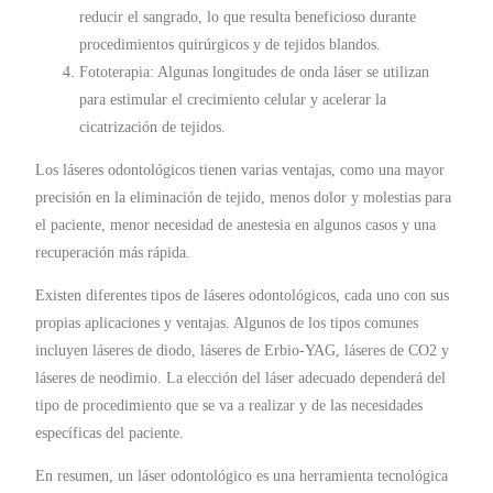
reducir el sangrado, lo que resulta beneficioso durante
procedimientos quirúrgicos y de tejidos blandos.
Fototerapia: Algunas longitudes de onda láser se utilizan
para estimular el crecimiento celular y acelerar la
cicatrización de tejidos.
Los láseres odontológicos tienen varias ventajas, como una mayor
precisión en la eliminación de tejido, menos dolor y molestias para
el paciente, menor necesidad de anestesia en algunos casos y una
recuperación más rápida.
Existen diferentes tipos de láseres odontológicos, cada uno con sus
propias aplicaciones y ventajas. Algunos de los tipos comunes
incluyen láseres de diodo, láseres de Erbio-YAG, láseres de CO2 y
láseres de neodimio. La elección del láser adecuado dependerá del
tipo de procedimiento que se va a realizar y de las necesidades
específicas del paciente.
En resumen, un láser odontológico es una herramienta tecnológica