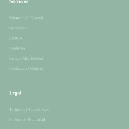
Servicios
Odontología General
Ortodoncia
Estética
Implantes
Cirugía Maxilofacial
Peritaciones Médicas
Legal
Términos y Condiciones
Política de Privacidad