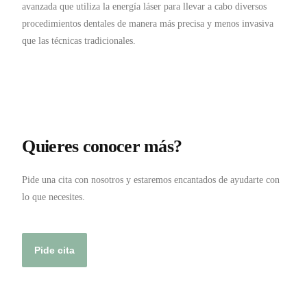
avanzada que utiliza la energía láser para llevar a cabo diversos
procedimientos dentales de manera más precisa y menos invasiva
que las técnicas tradicionales.
Quieres conocer más?
Pide una cita con nosotros y estaremos encantados de ayudarte con
lo que necesites.
Pide cita