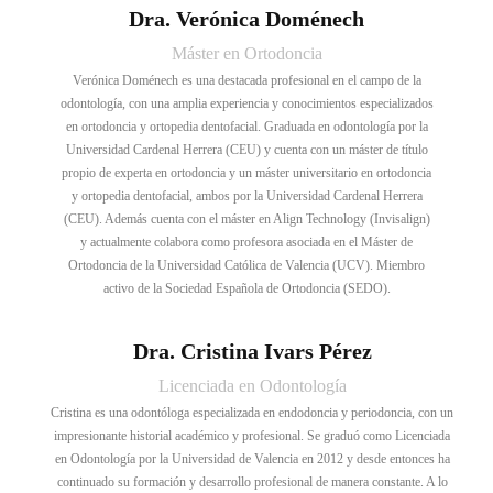
Dra. Verónica Doménech
Máster en Ortodoncia
Verónica Doménech es una destacada profesional en el campo de la
odontología, con una amplia experiencia y conocimientos especializados
en ortodoncia y ortopedia dentofacial. Graduada en odontología por la
Universidad Cardenal Herrera (CEU) y cuenta con un máster de título
propio de experta en ortodoncia y un máster universitario en ortodoncia
y ortopedia dentofacial, ambos por la Universidad Cardenal Herrera
(CEU). Además cuenta con el máster en Align Technology (Invisalign)
y actualmente colabora como profesora asociada en el Máster de
Ortodoncia de la Universidad Católica de Valencia (UCV). Miembro
activo de la Sociedad Española de Ortodoncia (SEDO).
Dra. Cristina Ivars Pérez
Licenciada en Odontología
Cristina es una odontóloga especializada en endodoncia y periodoncia, con un
impresionante historial académico y profesional. Se graduó como Licenciada
en Odontología por la Universidad de Valencia en 2012 y desde entonces ha
continuado su formación y desarrollo profesional de manera constante. A lo