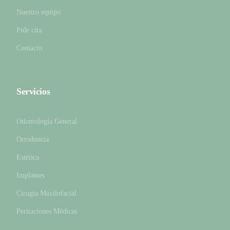
Nuestro equipo
Pide cita
Contacto
Servicios
Odontología General
Ortodoncia
Estética
Implantes
Cirugía Maxilofacial
Peritaciones Médicas