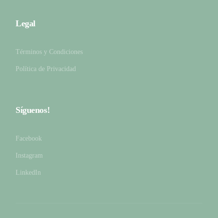
Legal
Términos y Condiciones
Política de Privacidad
Síguenos!
Facebook
Instagram
LinkedIn
Pide cita ya!