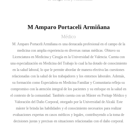
M Amparo Portaceli Armiñana
Médico
M. Amparo Portaceli Armiñana es una destacada profesional en el campo de la
medicina con amplia experiencia en diversas ramas médicas. Obtuvo su
Licenciatura en Medicina y Cirugía en la Universidad de Valencia. Cuenta con
una especialización en Medicina del Trabajo lo cual la ha dotado de conocimiento
en la salud laboral, lo que le permite abordar de manera efectiva las cuestiones
relacionadas con la salud de los trabajadores y los entornos laborales. Además,
su formación como Especialista en Medicina Familiar y Comunitaria refleja su
compromiso con la atención integral de los pacientes y su enfoque en la salud en
el contexto de la comunidad. También cuenta con un Máster en Peritaje Médico y
Valoración del Daño Corporal, otorgado por la Universidad de Alcalá. Este
máster le brinda las habilidades y el conocimiento necesarios para realizar
evaluaciones expertas en casos médicos y legales, contribuyendo a la toma de
decisiones justas y precisas en situaciones relacionadas con el daño corporal.