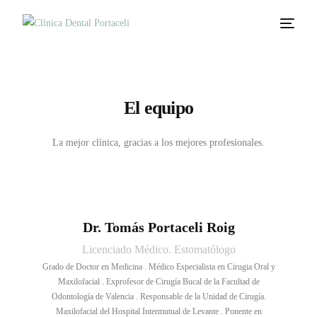
El equipo
La mejor clínica, gracias a los mejores profesionales.
Dr. Tomás Portaceli Roig
Licenciado Médico. Estomatólogo
Grado de Doctor en Medicina . Médico Especialista en Cirugia Oral y
Maxilofacial . Exprofesor de Cirugía Bucal de la Facultad de
Odontología de Valencia . Responsable de la Unidad de Cirugía.
Maxilofacial del Hospital Intermutual de Levante . Ponente en