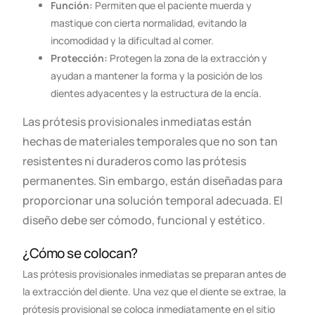
Función:
Permiten que el paciente muerda y
mastique con cierta normalidad, evitando la
incomodidad y la dificultad al comer.
Protección:
Protegen la zona de la extracción y
ayudan a mantener la forma y la posición de los
dientes adyacentes y la estructura de la encía.
Las prótesis provisionales inmediatas están
hechas de materiales temporales que no son tan
resistentes ni duraderos como las prótesis
permanentes. Sin embargo, están diseñadas para
proporcionar una solución temporal adecuada. El
diseño debe ser cómodo, funcional y estético.
¿Cómo se colocan?
Las prótesis provisionales inmediatas se preparan antes de
la extracción del diente. Una vez que el diente se extrae, la
prótesis provisional se coloca inmediatamente en el sitio