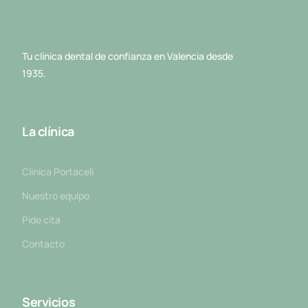
Tu clínica dental de confianza en Valencia desde
1935.
La clínica
Clinica Portaceli
Nuestro equipo
Pide cita
Contacto
Servicios