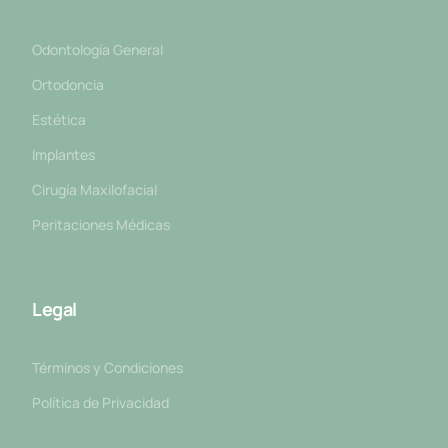
Odontología General
Ortodoncia
Estética
Implantes
Cirugía Maxilofacial
Peritaciones Médicas
Legal
Términos y Condiciones
Política de Privacidad