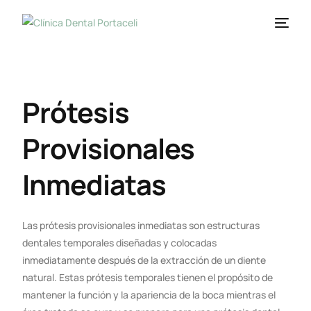
Prótesis
Provisionales
Inmediatas
Las prótesis provisionales inmediatas son estructuras
dentales temporales diseñadas y colocadas
inmediatamente después de la extracción de un diente
natural. Estas prótesis temporales tienen el propósito de
mantener la función y la apariencia de la boca mientras el