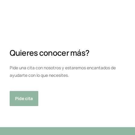
Quieres conocer más?
Pide una cita con nosotros y estaremos encantados de
ayudarte con lo que necesites.
Pide cita