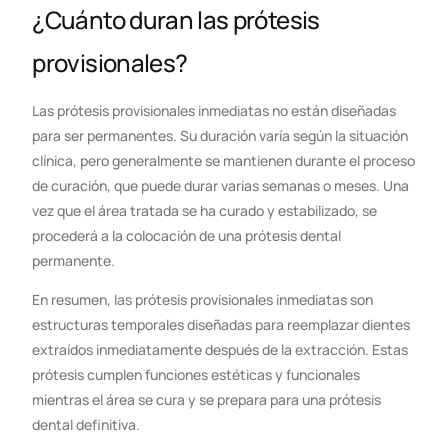
¿Cuánto duran las prótesis
provisionales?
Las prótesis provisionales inmediatas no están diseñadas
para ser permanentes. Su duración varía según la situación
clínica, pero generalmente se mantienen durante el proceso
de curación, que puede durar varias semanas o meses. Una
vez que el área tratada se ha curado y estabilizado, se
procederá a la colocación de una prótesis dental
permanente.
En resumen, las prótesis provisionales inmediatas son
estructuras temporales diseñadas para reemplazar dientes
extraídos inmediatamente después de la extracción. Estas
prótesis cumplen funciones estéticas y funcionales
mientras el área se cura y se prepara para una prótesis
dental definitiva.