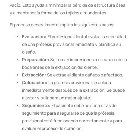
vacío. Esto ayuda a minimizar la pérdida de estructura ósea
y a mantener la forma de los tejidos circundantes.
El proceso generalmente implica los siguientes pasos:
Evaluación:
El profesional dental evalúa la necesidad
de una prótesis provisional inmediata y planifica su
diseño.
Preparación:
Se toman impresiones o escaneos de la
boca antes de la extracción del diente.
Extracción:
Se extrae el diente dañado o afectado.
Colocación:
La prótesis provisional se coloca
inmediatamente después de la extracción. Se puede
ajustar y pulir para un mejor ajuste.
Seguimiento:
El paciente debe asistir a citas de
seguimiento para asegurarse de que la prótesis
provisional esté funcionando correctamente y para
evaluar el proceso de curación.