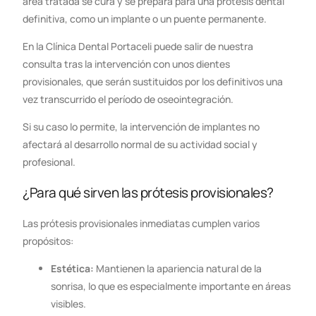
área tratada se cura y se prepara para una prótesis dental
definitiva, como un implante o un puente permanente.
En la Clínica Dental Portaceli puede salir de nuestra
consulta tras la intervención con unos dientes
provisionales, que serán sustituidos por los definitivos una
vez transcurrido el período de oseointegración.
Si su caso lo permite, la intervención de implantes no
afectará al desarrollo normal de su actividad social y
profesional.
¿Para qué sirven las prótesis provisionales?
Las prótesis provisionales inmediatas cumplen varios
propósitos:
Estética:
Mantienen la apariencia natural de la
sonrisa, lo que es especialmente importante en áreas
visibles.