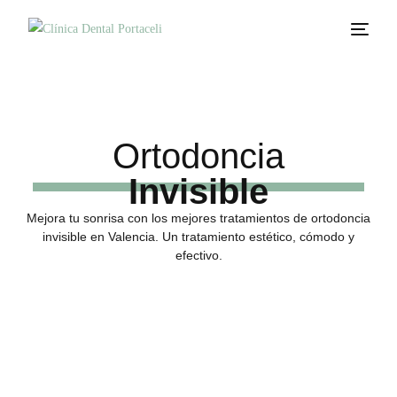
Ortodoncia
Invisible
Mejora tu sonrisa con los mejores tratamientos de ortodoncia
invisible en Valencia.
Un tratamiento estético, cómodo y
efectivo.