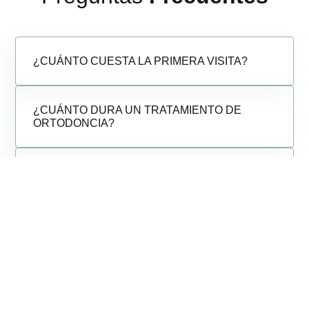
¿CUÁNTO CUESTA LA PRIMERA VISITA?
¿CUÁNTO DURA UN TRATAMIENTO DE
Pide cita ya!
ORTODONCIA?
¿POR QUÉ ES RECOMENDABLE TRATARSE
DE ORTODONCIA?