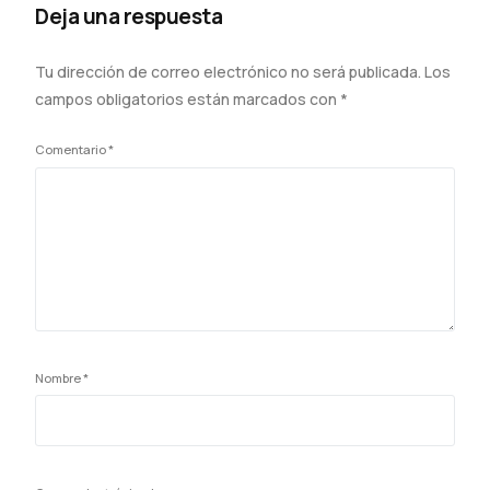
Deja una respuesta
Tu dirección de correo electrónico no será publicada.
Los
campos obligatorios están marcados con
*
Comentario
*
Nombre
*