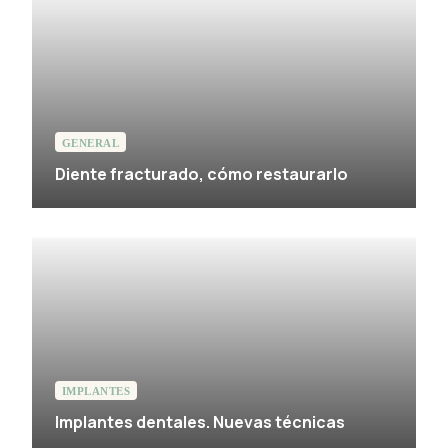
GENERAL
Diente fracturado, cómo restaurarlo
IMPLANTES
Implantes dentales. Nuevas técnicas