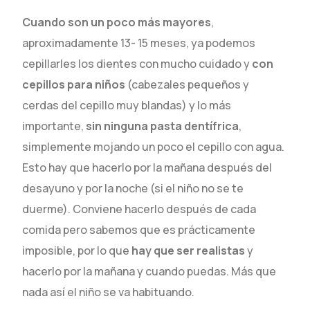
Cuando son un poco más mayores
,
aproximadamente 13- 15 meses, ya podemos
cepillarles los dientes con mucho cuidado y
con
cepillos para niños
(cabezales pequeños y
cerdas del cepillo muy blandas) y lo más
importante,
sin ninguna pasta dentífrica
,
simplemente mojando un poco el cepillo con agua.
Esto hay que hacerlo por la mañana después del
desayuno y por la noche (si el niño no se te
duerme). Conviene hacerlo después de cada
comida pero sabemos que es prácticamente
imposible, por lo que
hay que ser realistas
y
hacerlo por la mañana y cuando puedas. Más que
nada así el niño se va habituando.