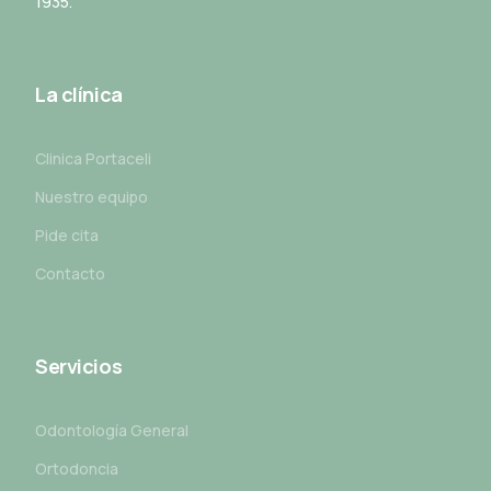
1935.
La clínica
Clinica Portaceli
Nuestro equipo
Pide cita
Contacto
Servicios
Odontología General
Ortodoncia