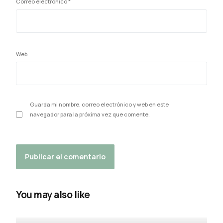
Correo electrónico
*
Web
Guarda mi nombre, correo electrónico y web en este
navegador para la próxima vez que comente.
You may also like