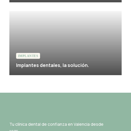
IMPLANTES
Implantes dentales, la solución.
Tu clínica dental de confianza en Valencia desde