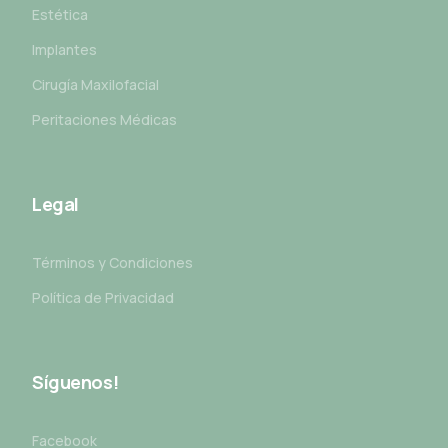
Estética
Implantes
Cirugía Maxilofacial
Peritaciones Médicas
Legal
Términos y Condiciones
Política de Privacidad
Síguenos!
Facebook